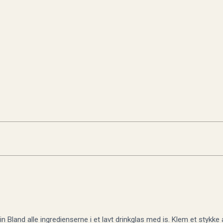
Bland alle ingredienserne i et lavt drinkglas med is. Klem et stykke a