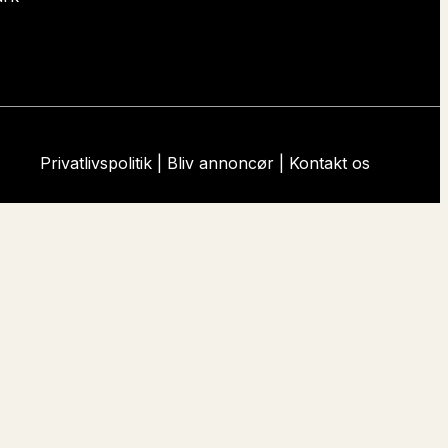
Privatlivspolitik
|
Bliv annoncør
|
Kontakt os