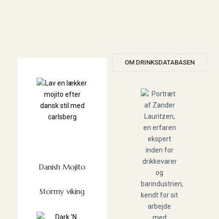
OM DRINKSDATABASEN
Danish Mojito
Stormy viking