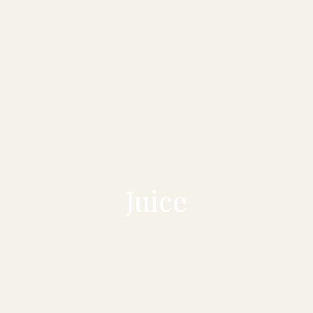
Juice