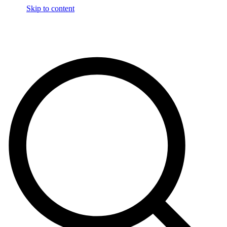
Skip to content