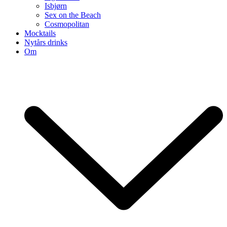
Isbjørn
Sex on the Beach
Cosmopolitan
Mocktails
Nytårs drinks
Om