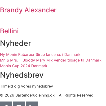
Brandy Alexander
Bellini
Nyheder
Ny Monin Rabarber Sirup lanceres i Danmark
Mr. & Mrs. T Bloody Mary Mix vender tilbage til Danmark
Monin Cup 2024 Danmark
Nyhedsbrev
Tilmeld dig vores nyhedsbrev
© 2026 Bartenderudlejning.dk – All Rights Reserved.