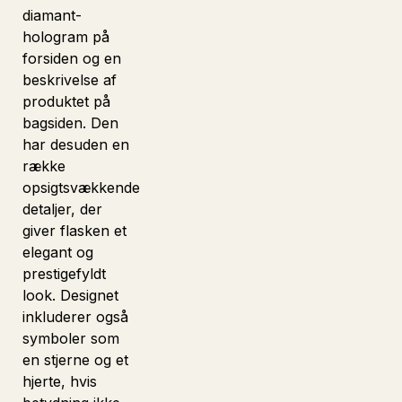
diamant-
hologram på
forsiden og en
beskrivelse af
produktet på
bagsiden. Den
har desuden en
række
opsigtsvækkende
detaljer, der
giver flasken et
elegant og
prestigefyldt
look. Designet
inkluderer også
symboler som
en stjerne og et
hjerte, hvis