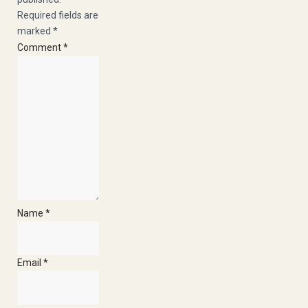
Required fields are
marked
*
Comment
*
Name
*
Email
*