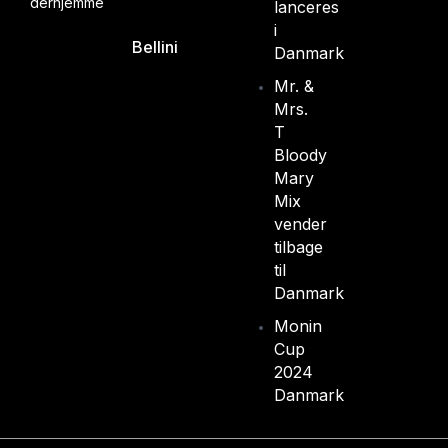
derhjemme
lanceres
i
Bellini
Danmark
Mr. &
Mrs.
T
Bloody
Mary
Mix
vender
tilbage
til
Danmark
Monin
Cup
2024
Danmark