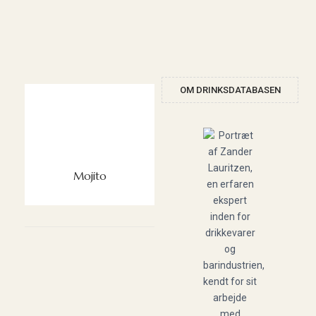
OM DRINKSDATABASEN
Mojito