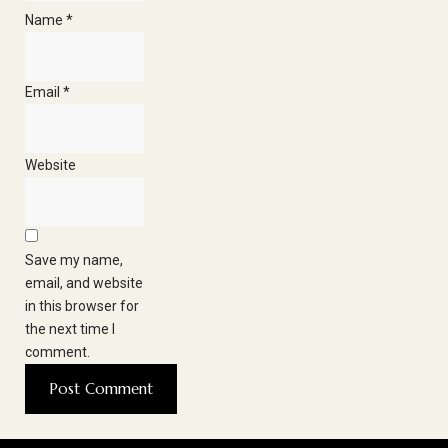
Name
*
Email
*
Website
Save my name,
email, and website
in this browser for
the next time I
comment.