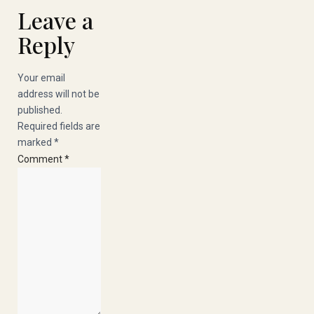
Leave a
Reply
Your email
address will not be
published.
Required fields are
marked
*
Comment
*