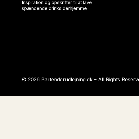
Inspiration og opskrifter til at lave
spændende drinks derhjemme
© 2026 Bartenderudlejning.dk – All Rights Reserv