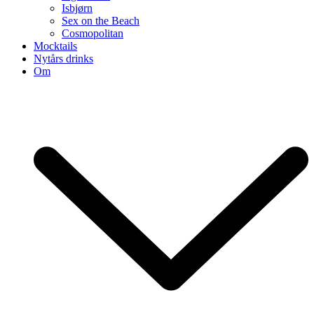
Isbjørn
Sex on the Beach
Cosmopolitan
Mocktails
Nytårs drinks
Om