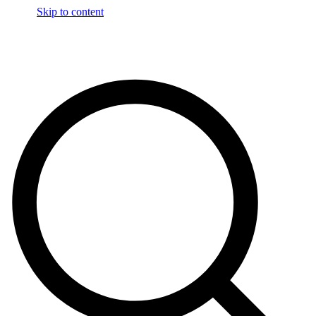
Skip to content