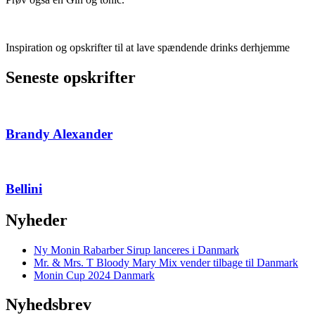
Inspiration og opskrifter til at lave spændende drinks derhjemme
Seneste opskrifter
Brandy Alexander
Bellini
Nyheder
Ny Monin Rabarber Sirup lanceres i Danmark
Mr. & Mrs. T Bloody Mary Mix vender tilbage til Danmark
Monin Cup 2024 Danmark
Nyhedsbrev