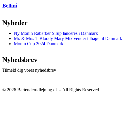
Bellini
Nyheder
Ny Monin Rabarber Sirup lanceres i Danmark
Mr. & Mrs. T Bloody Mary Mix vender tilbage til Danmark
Monin Cup 2024 Danmark
Nyhedsbrev
Tilmeld dig vores nyhedsbrev
© 2026 Bartenderudlejning.dk – All Rights Reserved.