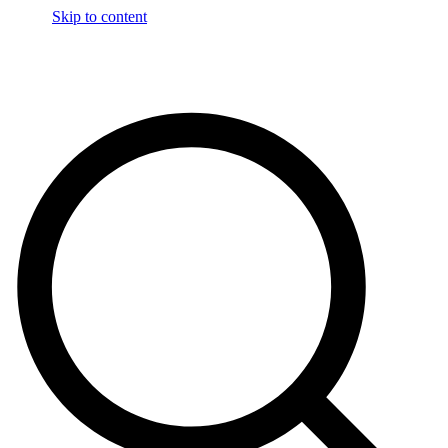
Skip to content