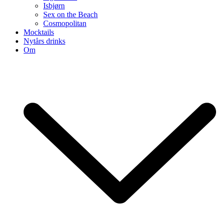
Isbjørn
Sex on the Beach
Cosmopolitan
Mocktails
Nytårs drinks
Om