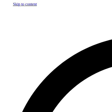
Skip to content