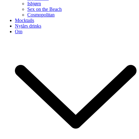
Isbjørn
Sex on the Beach
Cosmopolitan
Mocktails
Nytårs drinks
Om