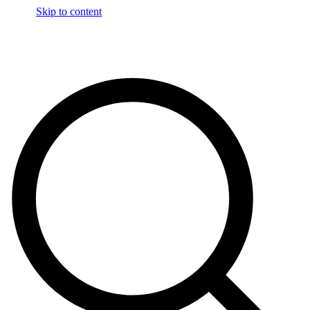
Skip to content