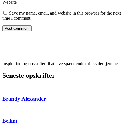
Website
Save my name, email, and website in this browser for the next
time I comment.
Inspiration og opskrifter til at lave spændende drinks derhjemme
Seneste opskrifter
Brandy Alexander
Bellini