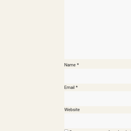
Name
*
Email
*
Website