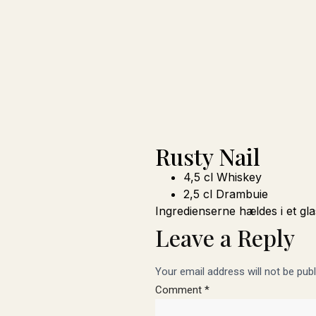
Rusty Nail
4,5 cl Whiskey
2,5 cl Drambuie
Ingredienserne hældes i et gla
Leave a Reply
Your email address will not be publ
Comment
*