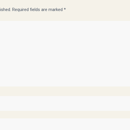
ished.
Required fields are marked
*