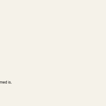
med is.