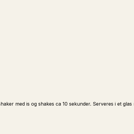
 shaker med is og shakes ca 10 sekunder. Serveres i et glas 