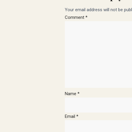
Your email address will not be publ
Comment
*
Name
*
Email
*