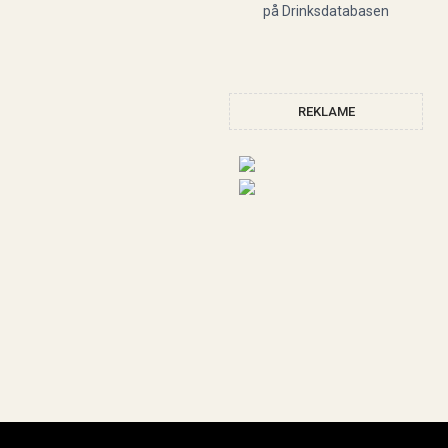
REKLAME