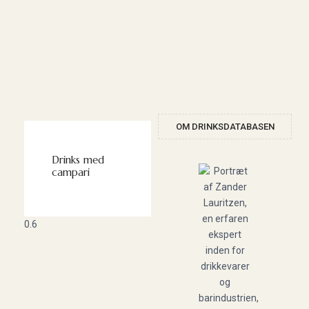
OM DRINKSDATABASEN
Drinks med
campari