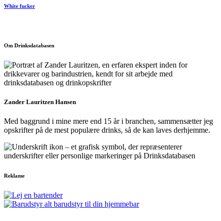
White fucker
Om Drinksdatabasen
Zander Lauritzen Hansen
Med baggrund i mine mere end 15 år i branchen, sammensætter jeg
opskrifter på de mest populære drinks, så de kan laves derhjemme.
Reklame