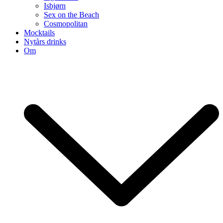
Isbjørn
Sex on the Beach
Cosmopolitan
Mocktails
Nytårs drinks
Om