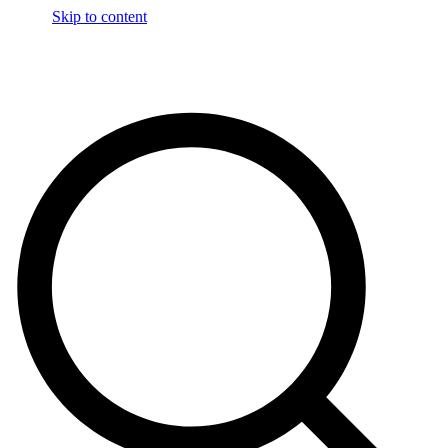
Skip to content