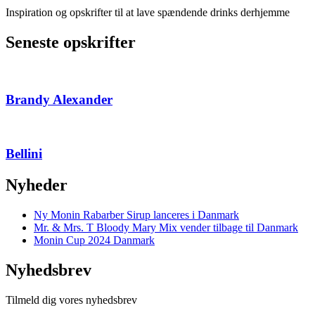
Inspiration og opskrifter til at lave spændende drinks derhjemme
Seneste opskrifter
Brandy Alexander
Bellini
Nyheder
Ny Monin Rabarber Sirup lanceres i Danmark
Mr. & Mrs. T Bloody Mary Mix vender tilbage til Danmark
Monin Cup 2024 Danmark
Nyhedsbrev
Tilmeld dig vores nyhedsbrev