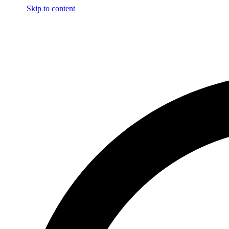
Skip to content