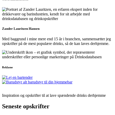
Zander Lauritzen Hansen
Med baggrund i mine mere end 15 år i branchen, sammensætter jeg
opskrifter på de mest populære drinks, så de kan laves derhjemme.
Reklame
Inspiration og opskrifter til at lave spændende drinks derhjemme
Seneste opskrifter