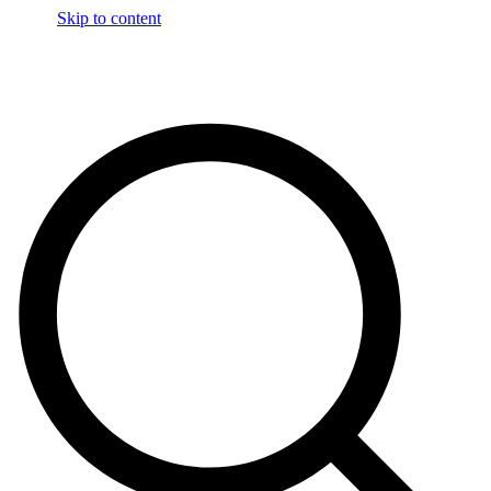
Skip to content