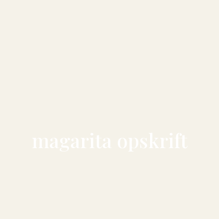
magarita opskrift