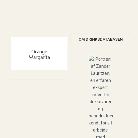
OM DRINKSDATABASEN
Orange
Margarita