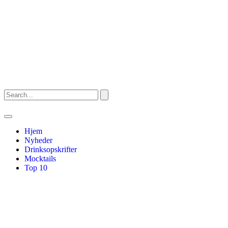
Hjem
Nyheder
Drinksopskrifter
Mocktails
Top 10