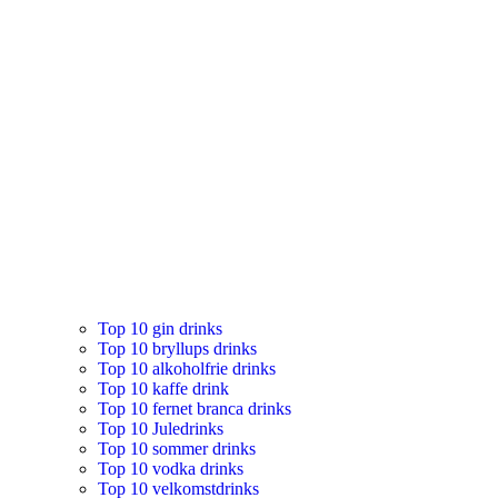
Top 10 gin drinks
Top 10 bryllups drinks
Top 10 alkoholfrie drinks
Top 10 kaffe drink
Top 10 fernet branca drinks
Top 10 Juledrinks
Top 10 sommer drinks
Top 10 vodka drinks
Top 10 velkomstdrinks