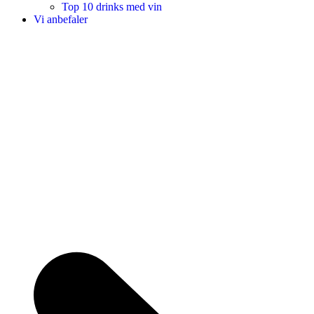
Top 10 drinks med vin
Vi anbefaler