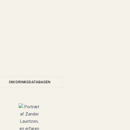
OM DRINKSDATABASEN