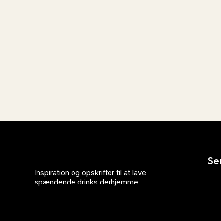
Se
Inspiration og opskrifter til at lave
spændende drinks derhjemme