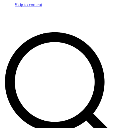
Skip to content