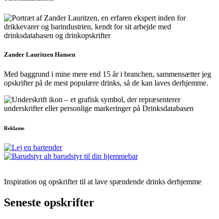
Zander Lauritzen Hansen
Med baggrund i mine mere end 15 år i branchen, sammensætter jeg
opskrifter på de mest populære drinks, så de kan laves derhjemme.
Reklame
Inspiration og opskrifter til at lave spændende drinks derhjemme
Seneste opskrifter