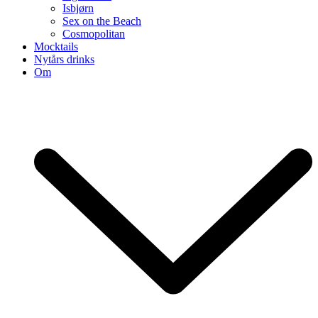
Isbjørn
Sex on the Beach
Cosmopolitan
Mocktails
Nytårs drinks
Om