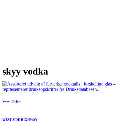
skyy vodka
Sweet Cajun
WEST SIDE HIGHWAY