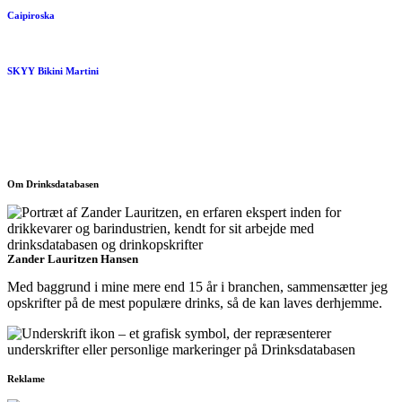
Caipiroska
SKYY Bikini Martini
Om Drinksdatabasen
Zander Lauritzen Hansen
Med baggrund i mine mere end 15 år i branchen, sammensætter jeg
opskrifter på de mest populære drinks, så de kan laves derhjemme.
Reklame