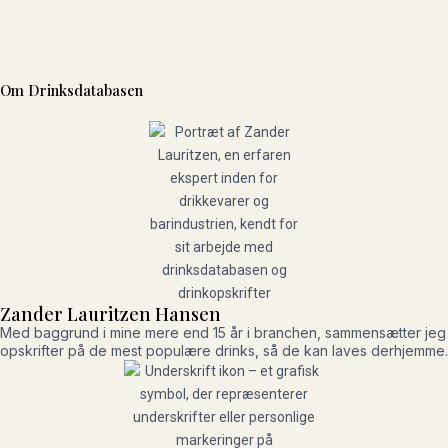
Om Drinksdatabasen
Zander Lauritzen Hansen
Med baggrund i mine mere end 15 år i branchen, sammensætter jeg
opskrifter på de mest populære drinks, så de kan laves derhjemme.