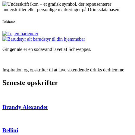
Reklame
Ginger ale er en sodavand lavet af Schweppes.
Inspiration og opskrifter til at lave spændende drinks derhjemme
Seneste opskrifter
Brandy Alexander
Bellini