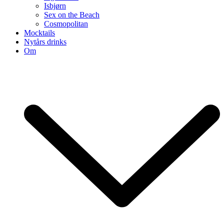
Isbjørn
Sex on the Beach
Cosmopolitan
Mocktails
Nytårs drinks
Om