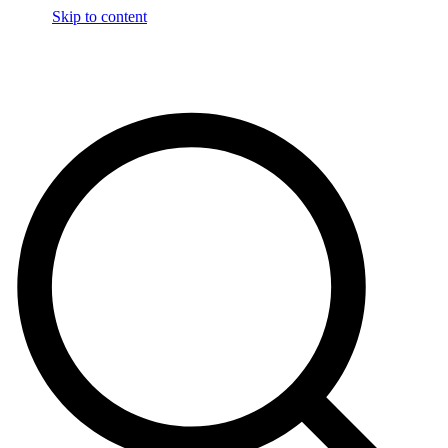
Skip to content