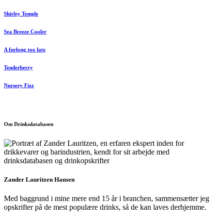
Shirley Temple
Sea Breeze Cooler
A furlong too late
Tenderberry
Nursery Fizz
Om Drinksdatabasen
Zander Lauritzen Hansen
Med baggrund i mine mere end 15 år i branchen, sammensætter jeg
opskrifter på de mest populære drinks, så de kan laves derhjemme.