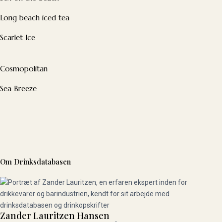
Long beach iced tea
Scarlet Ice
Cosmopolitan
Sea Breeze
Om Drinksdatabasen
Zander Lauritzen Hansen