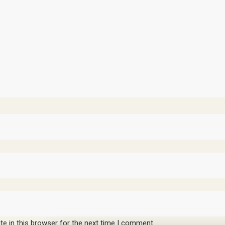
e in this browser for the next time I comment.