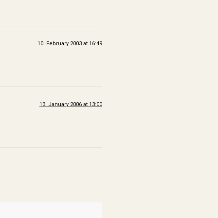
10. February 2003 at 16:49
13. January 2006 at 13:00
s