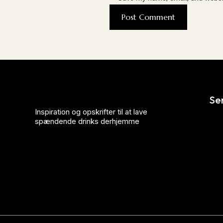
Se
Inspiration og opskrifter til at lave
spændende drinks derhjemme