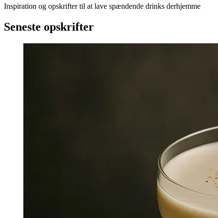
Inspiration og opskrifter til at lave spændende drinks derhjemme
Seneste opskrifter