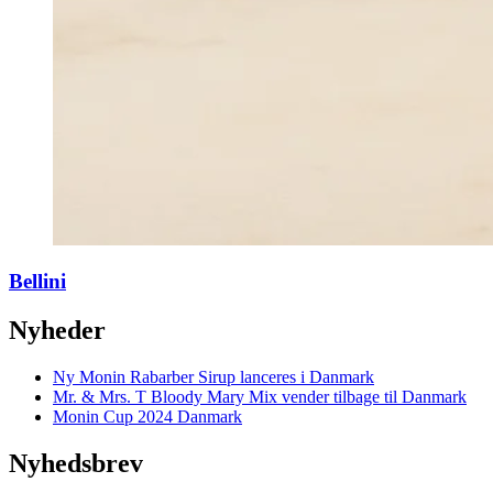
Bellini
Nyheder
Ny Monin Rabarber Sirup lanceres i Danmark
Mr. & Mrs. T Bloody Mary Mix vender tilbage til Danmark
Monin Cup 2024 Danmark
Nyhedsbrev