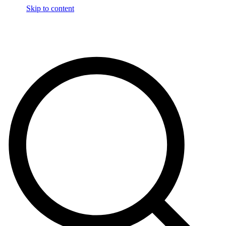
Skip to content