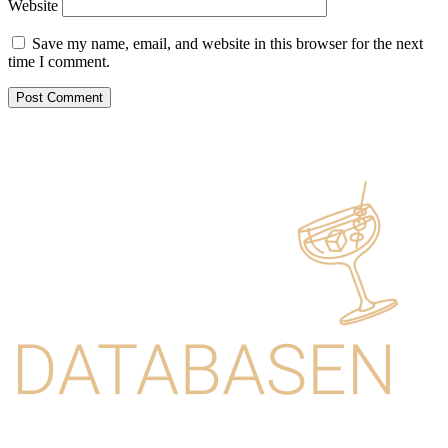
Website
Save my name, email, and website in this browser for the next
time I comment.