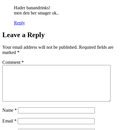
Hader banandrinks!
men den her smager ok..
Reply
Leave a Reply
Your email address will not be published.
Required fields are
marked
*
Comment
*
Name
*
Email
*