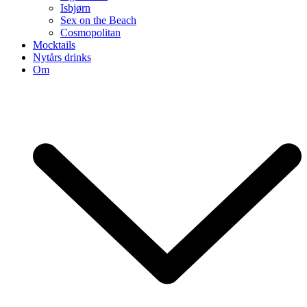
Isbjørn
Sex on the Beach
Cosmopolitan
Mocktails
Nytårs drinks
Om