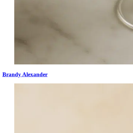
Brandy Alexander