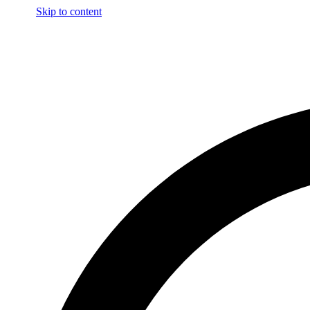
Skip to content