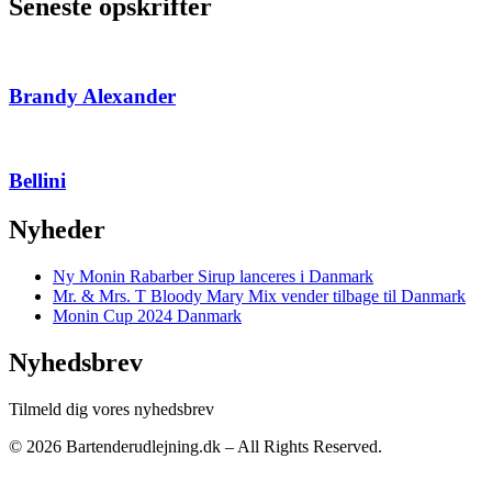
Seneste opskrifter
Brandy Alexander
Bellini
Nyheder
Ny Monin Rabarber Sirup lanceres i Danmark
Mr. & Mrs. T Bloody Mary Mix vender tilbage til Danmark
Monin Cup 2024 Danmark
Nyhedsbrev
Tilmeld dig vores nyhedsbrev
© 2026 Bartenderudlejning.dk – All Rights Reserved.