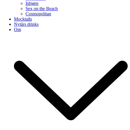
Isbjørn
Sex on the Beach
Cosmopolitan
Mocktails
Nytårs drinks
Om