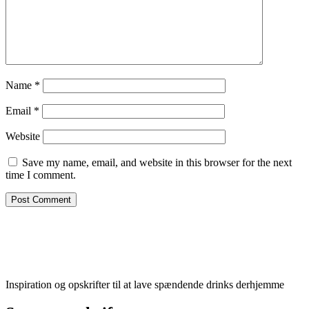
Name
*
Email
*
Website
Save my name, email, and website in this browser for the next
time I comment.
Inspiration og opskrifter til at lave spændende drinks derhjemme