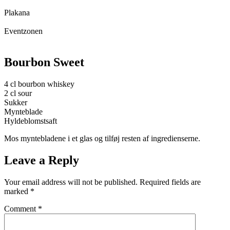
Plakana
Eventzonen
Bourbon Sweet
4 cl bourbon whiskey
2 cl sour
Sukker
Mynteblade
Hyldeblomstsaft
Mos myntebladene i et glas og tilføj resten af ingredienserne.
Leave a Reply
Your email address will not be published.
Required fields are
marked
*
Comment
*