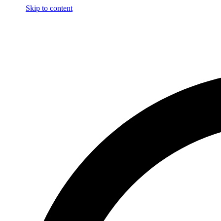
Skip to content