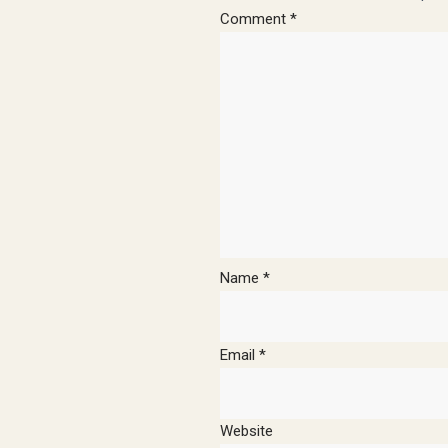
Comment
*
Name
*
Email
*
Website