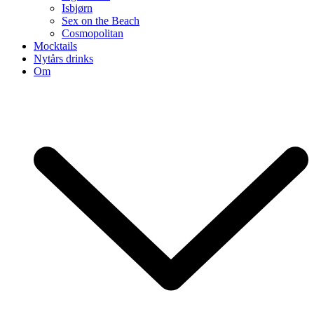
Isbjørn
Sex on the Beach
Cosmopolitan
Mocktails
Nytårs drinks
Om