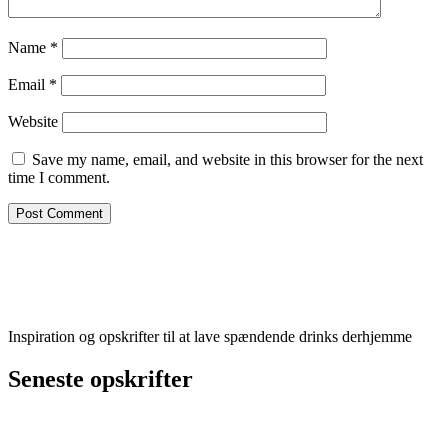
Name
*
Email
*
Website
Save my name, email, and website in this browser for the next
time I comment.
Inspiration og opskrifter til at lave spændende drinks derhjemme
Seneste opskrifter