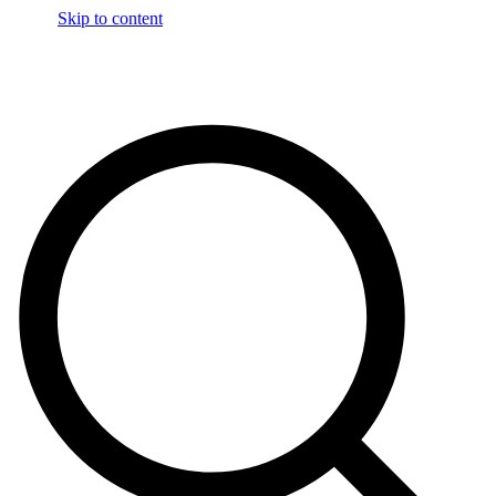
Skip to content