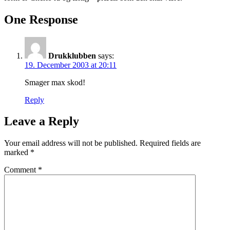
One Response
Drukklubben
says:
19. December 2003 at 20:11
Smager max skod!
Reply
Leave a Reply
Your email address will not be published.
Required fields are
marked
*
Comment
*