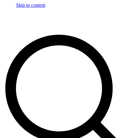
Skip to content