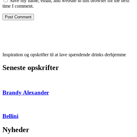
Save my name, email, and website in this browser for the next
time I comment.
Inspiration og opskrifter til at lave spændende drinks derhjemme
Seneste opskrifter
Brandy Alexander
Bellini
Nyheder