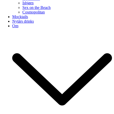
Isbjørn
Sex on the Beach
Cosmopolitan
Mocktails
Nytårs drinks
Om