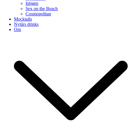
Isbjørn
Sex on the Beach
Cosmopolitan
Mocktails
Nytårs drinks
Om