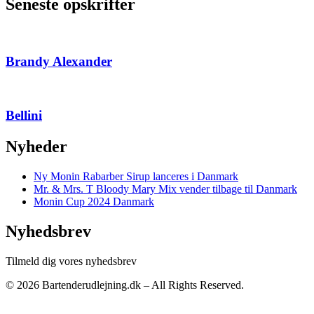
Seneste opskrifter
Brandy Alexander
Bellini
Nyheder
Ny Monin Rabarber Sirup lanceres i Danmark
Mr. & Mrs. T Bloody Mary Mix vender tilbage til Danmark
Monin Cup 2024 Danmark
Nyhedsbrev
Tilmeld dig vores nyhedsbrev
© 2026 Bartenderudlejning.dk – All Rights Reserved.