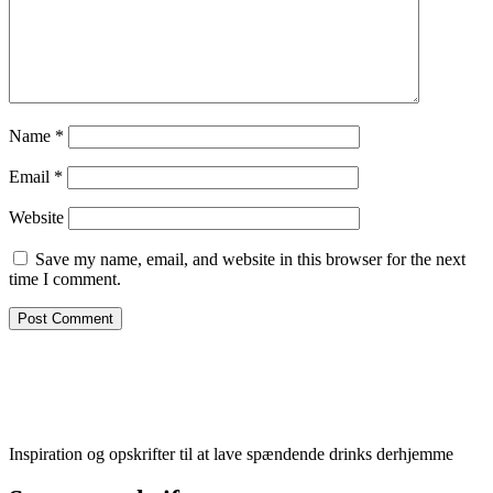
Name
*
Email
*
Website
Save my name, email, and website in this browser for the next
time I comment.
Inspiration og opskrifter til at lave spændende drinks derhjemme