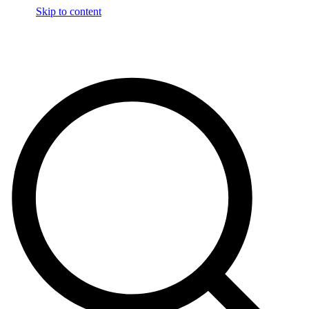
Skip to content