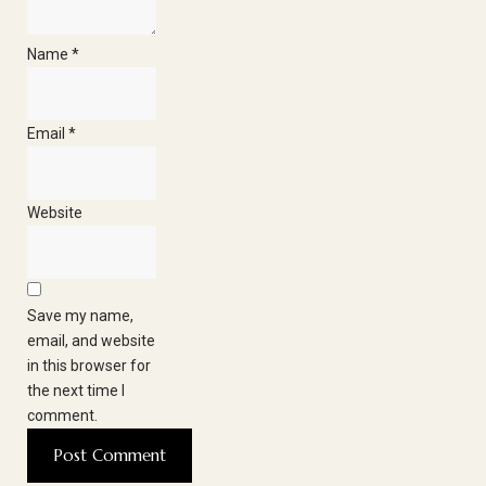
Name
*
Email
*
Website
Save my name,
email, and website
in this browser for
the next time I
comment.