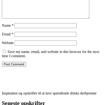
Name
*
Email
*
Website
Save my name, email, and website in this browser for the next
time I comment.
Inspiration og opskrifter til at lave spændende drinks derhjemme
Seneste opskrifter