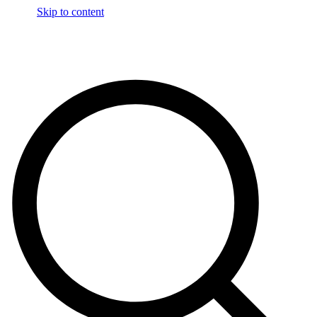
Skip to content