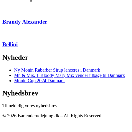
Brandy Alexander
Bellini
Nyheder
Ny Monin Rabarber Sirup lanceres i Danmark
Mr. & Mrs. T Bloody Mary Mix vender tilbage til Danmark
Monin Cup 2024 Danmark
Nyhedsbrev
Tilmeld dig vores nyhedsbrev
© 2026 Bartenderudlejning.dk – All Rights Reserved.