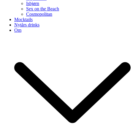
Isbjørn
Sex on the Beach
Cosmopolitan
Mocktails
Nytårs drinks
Om