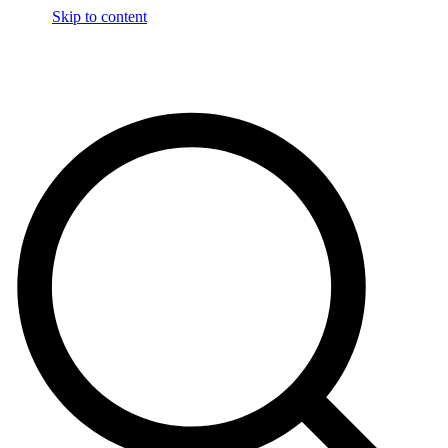
Skip to content