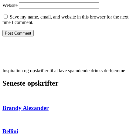
Website
Save my name, email, and website in this browser for the next
time I comment.
Inspiration og opskrifter til at lave spændende drinks derhjemme
Seneste opskrifter
Brandy Alexander
Bellini