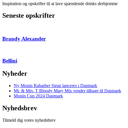
Inspiration og opskrifter til at lave spændende drinks derhjemme
Seneste opskrifter
Brandy Alexander
Bellini
Nyheder
Ny Monin Rabarber Sirup lanceres i Danmark
Mr. & Mrs. T Bloody Mary Mix vender tilbage til Danmark
Monin Cup 2024 Danmark
Nyhedsbrev
Tilmeld dig vores nyhedsbrev