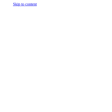
Skip to content