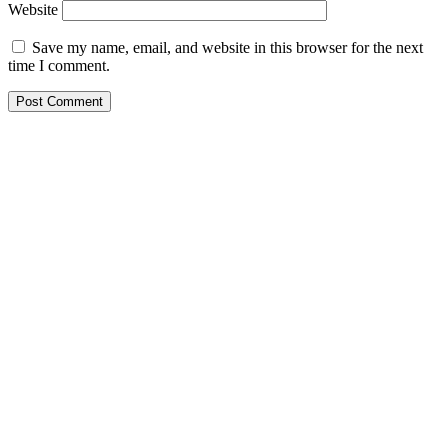
Website
Save my name, email, and website in this browser for the next
time I comment.