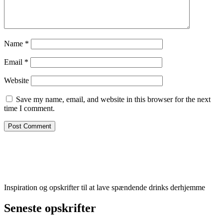
Name
*
Email
*
Website
Save my name, email, and website in this browser for the next
time I comment.
Inspiration og opskrifter til at lave spændende drinks derhjemme
Seneste opskrifter