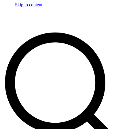
Skip to content