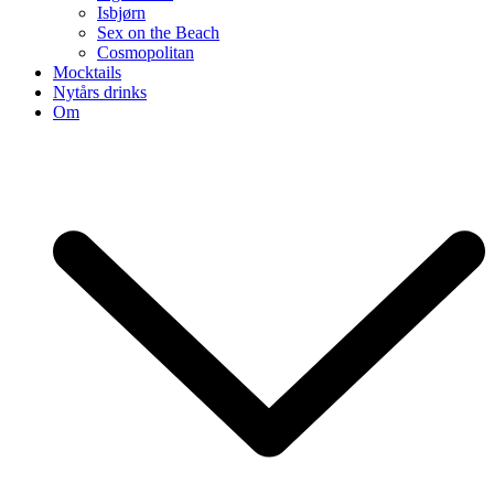
Isbjørn
Sex on the Beach
Cosmopolitan
Mocktails
Nytårs drinks
Om