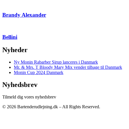
Brandy Alexander
Bellini
Nyheder
Ny Monin Rabarber Sirup lanceres i Danmark
Mr. & Mrs. T Bloody Mary Mix vender tilbage til Danmark
Monin Cup 2024 Danmark
Nyhedsbrev
Tilmeld dig vores nyhedsbrev
© 2026 Bartenderudlejning.dk – All Rights Reserved.