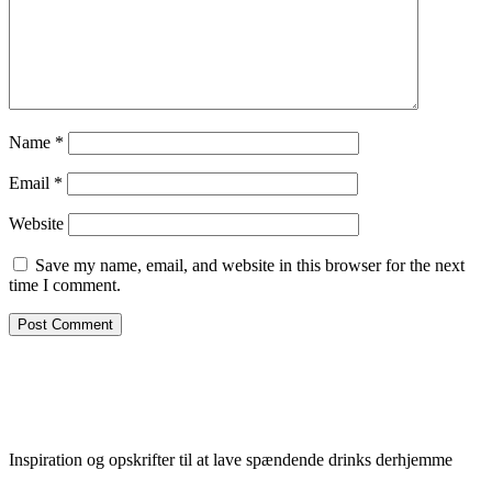
Name
*
Email
*
Website
Save my name, email, and website in this browser for the next
time I comment.
Inspiration og opskrifter til at lave spændende drinks derhjemme