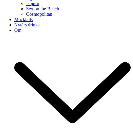
Isbjørn
Sex on the Beach
Cosmopolitan
Mocktails
Nytårs drinks
Om