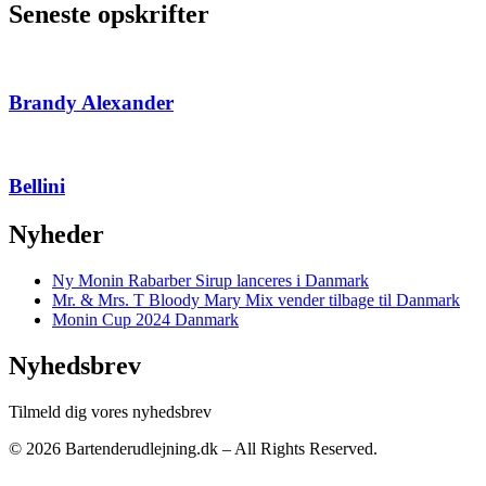
Seneste opskrifter
Brandy Alexander
Bellini
Nyheder
Ny Monin Rabarber Sirup lanceres i Danmark
Mr. & Mrs. T Bloody Mary Mix vender tilbage til Danmark
Monin Cup 2024 Danmark
Nyhedsbrev
Tilmeld dig vores nyhedsbrev
© 2026 Bartenderudlejning.dk – All Rights Reserved.