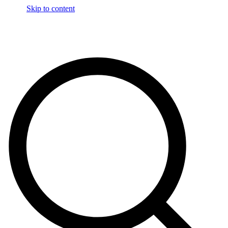
Skip to content