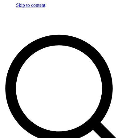
Skip to content