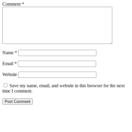
Comment
*
Name
*
Email
*
Website
Save my name, email, and website in this browser for the next
time I comment.