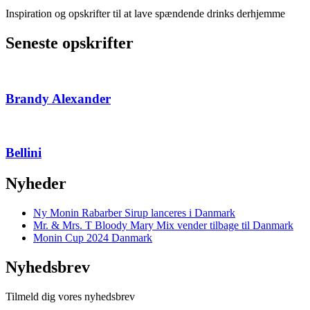
Inspiration og opskrifter til at lave spændende drinks derhjemme
Seneste opskrifter
Brandy Alexander
Bellini
Nyheder
Ny Monin Rabarber Sirup lanceres i Danmark
Mr. & Mrs. T Bloody Mary Mix vender tilbage til Danmark
Monin Cup 2024 Danmark
Nyhedsbrev
Tilmeld dig vores nyhedsbrev