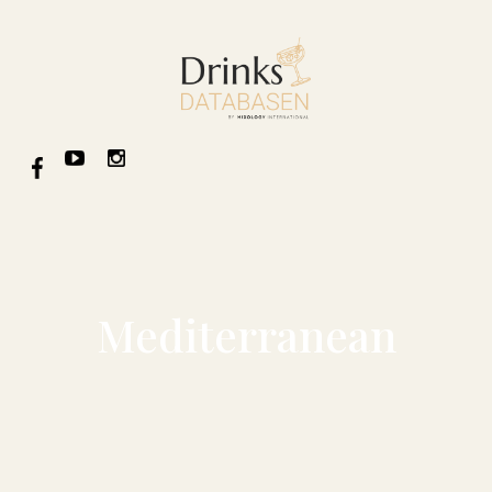
Mediterranean