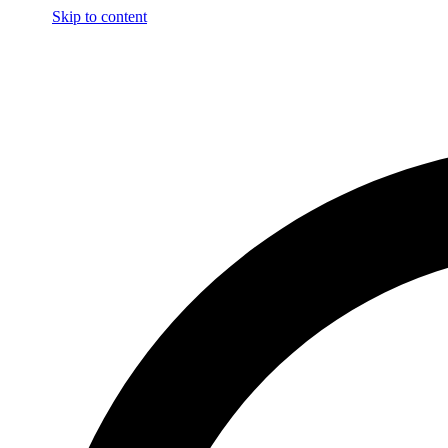
Skip to content