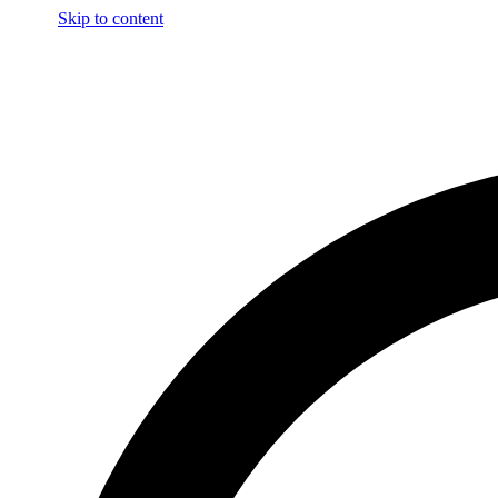
Skip to content