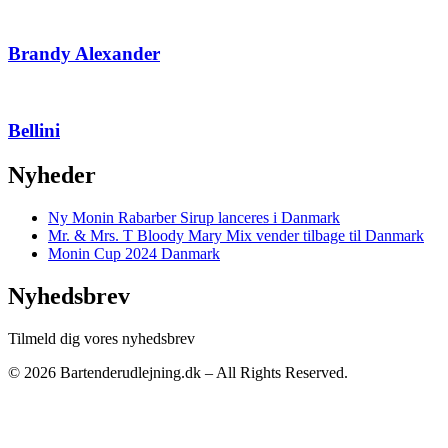
Brandy Alexander
Bellini
Nyheder
Ny Monin Rabarber Sirup lanceres i Danmark
Mr. & Mrs. T Bloody Mary Mix vender tilbage til Danmark
Monin Cup 2024 Danmark
Nyhedsbrev
Tilmeld dig vores nyhedsbrev
© 2026 Bartenderudlejning.dk – All Rights Reserved.