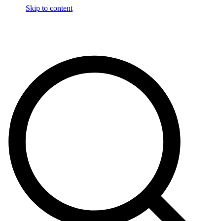
Skip to content