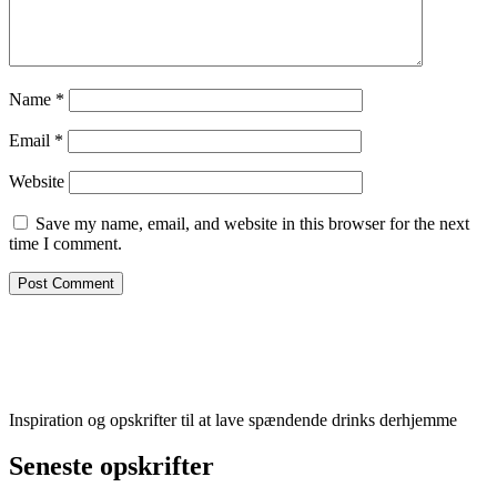
Name
*
Email
*
Website
Save my name, email, and website in this browser for the next
time I comment.
Inspiration og opskrifter til at lave spændende drinks derhjemme
Seneste opskrifter