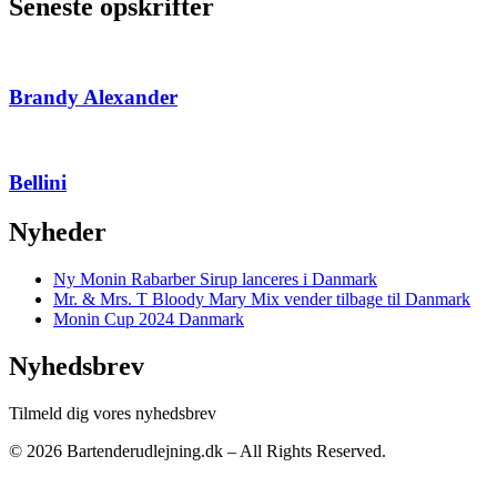
Seneste opskrifter
Brandy Alexander
Bellini
Nyheder
Ny Monin Rabarber Sirup lanceres i Danmark
Mr. & Mrs. T Bloody Mary Mix vender tilbage til Danmark
Monin Cup 2024 Danmark
Nyhedsbrev
Tilmeld dig vores nyhedsbrev
© 2026 Bartenderudlejning.dk – All Rights Reserved.