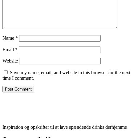
Name
*
Email
*
Website
Save my name, email, and website in this browser for the next
time I comment.
Inspiration og opskrifter til at lave spændende drinks derhjemme