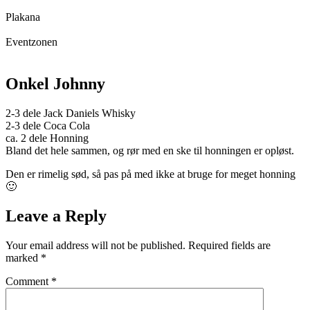
Plakana
Eventzonen
Onkel Johnny
2-3 dele Jack Daniels Whisky
2-3 dele Coca Cola
ca. 2 dele Honning
Bland det hele sammen, og rør med en ske til honningen er opløst.
Den er rimelig sød, så pas på med ikke at bruge for meget honning
🙂
Leave a Reply
Your email address will not be published.
Required fields are
marked
*
Comment
*