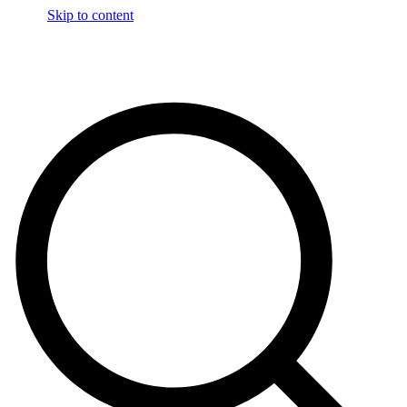
Skip to content