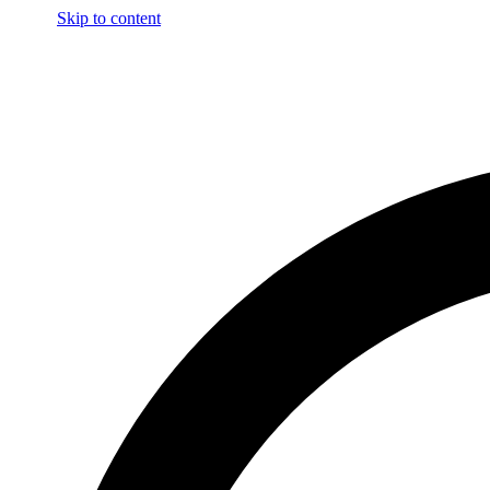
Skip to content