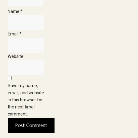
Name
*
Email
*
Website
Save my name,
email, and website
in this browser for
the next time I
comment.