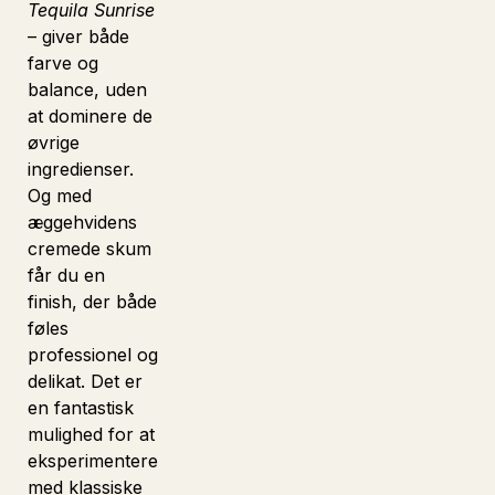
Tequila Sunrise
– giver både
farve og
balance, uden
at dominere de
øvrige
ingredienser.
Og med
æggehvidens
cremede skum
får du en
finish, der både
føles
professionel og
delikat. Det er
en fantastisk
mulighed for at
eksperimentere
med klassiske