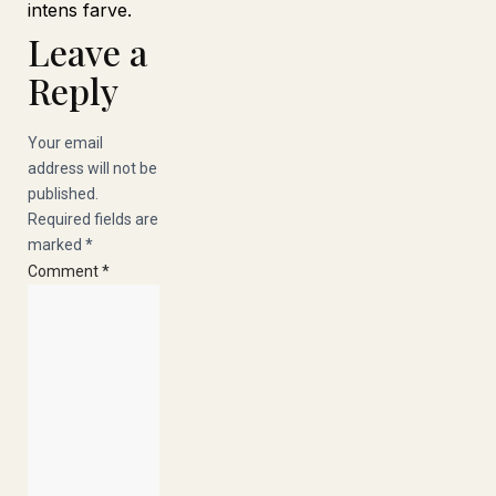
intens farve.
Leave a
Reply
Your email
address will not be
published.
Required fields are
marked
*
Comment
*